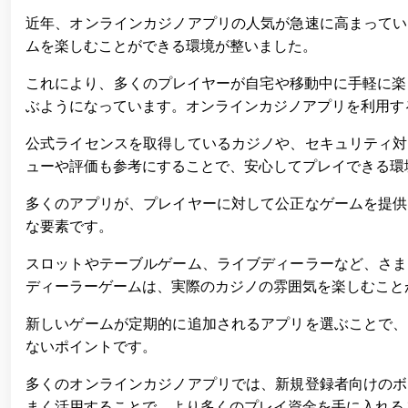
近年、オンラインカジノアプリの人気が急速に高まってい
ムを楽しむことができる環境が整いました。
これにより、多くのプレイヤーが自宅や移動中に手軽に楽
ぶようになっています。オンラインカジノアプリを利用す
公式ライセンスを取得しているカジノや、セキュリティ対
ューや評価も参考にすることで、安心してプレイできる環
多くのアプリが、プレイヤーに対して公正なゲームを提供
な要素です。
スロットやテーブルゲーム、ライブディーラーなど、さま
ディーラーゲームは、実際のカジノの雰囲気を楽しむこと
新しいゲームが定期的に追加されるアプリを選ぶことで、
ないポイントです。
多くのオンラインカジノアプリでは、新規登録者向けのボ
まく活用することで、より多くのプレイ資金を手に入れる