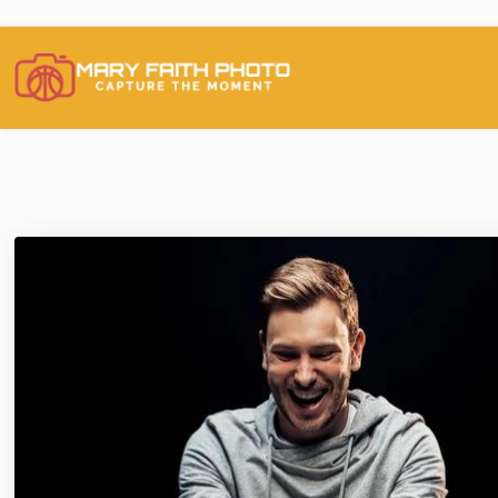
Skip
to
content