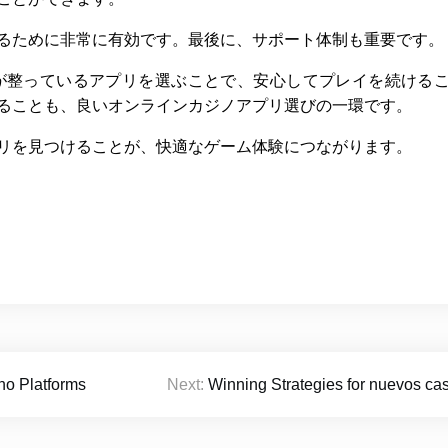
るために非常に有効です。最後に、サポート体制も重要です。
が整っているアプリを選ぶことで、安心してプレイを続ける
ることも、良いオンラインカジノアプリ選びの一環です。
リを見つけることが、快適なゲーム体験につながります。
no Platforms
Next:
Winning Strategies for nuevos ca