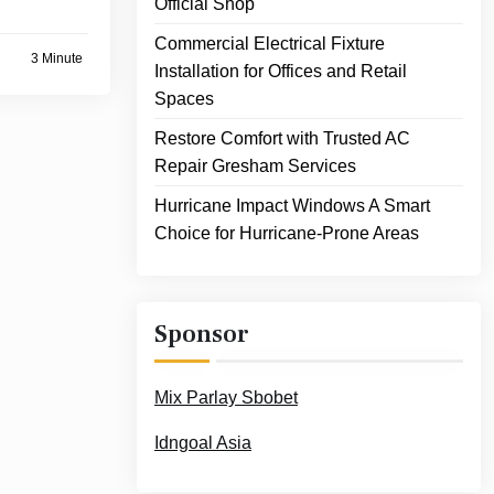
Official Shop
Commercial Electrical Fixture
3 Minute
Installation for Offices and Retail
Spaces
Restore Comfort with Trusted AC
Repair Gresham Services
Hurricane Impact Windows A Smart
Choice for Hurricane-Prone Areas
Sponsor
Mix Parlay Sbobet
Idngoal Asia