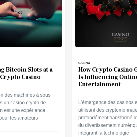
CASINO
g Bitcoin Slots at a
How Crypto Casino 
 Crypto Casino
Is Influencing Onlin
Entertainment
ion des machines à sous
L’émergence des casinos e
s un casino crypto de
utilisant des cryptomonnai
an est une expérience
profondément transformé l
 pour les amateurs
du divertissement numériq
intégrant la technologie