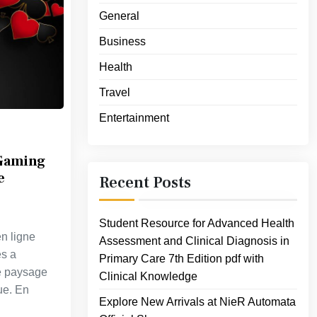
General
Business
Health
Travel
Entertainment
Gaming
e
Recent Posts
Student Resource for Advanced Health
n ligne
Assessment and Clinical Diagnosis in
es a
Primary Care 7th Edition pdf with
e paysage
Clinical Knowledge
ue. En
Explore New Arrivals at NieR Automata