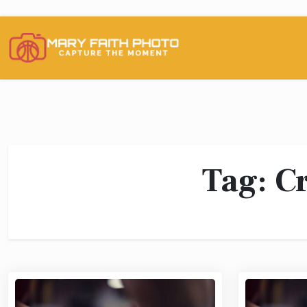
Skip
to
content
Tag:
C