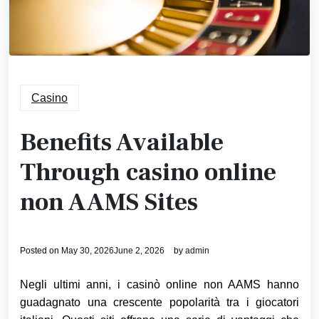
Casino
Benefits Available
Through casino online
non AAMS Sites
Posted on
May 30, 2026
June 2, 2026
by
admin
Negli ultimi anni, i casinò online non AAMS hanno
guadagnato una crescente popolarità tra i giocatori