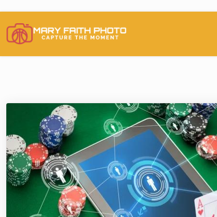
Skip
to
content