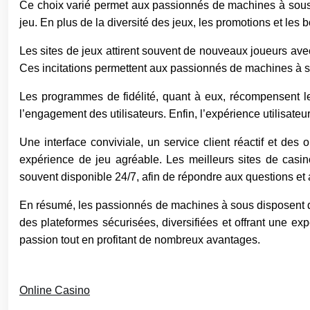
Ce choix varié permet aux passionnés de machines à sous d
jeu. En plus de la diversité des jeux, les promotions et les 
Les sites de jeux attirent souvent de nouveaux joueurs ave
Ces incitations permettent aux passionnés de machines à so
Les programmes de fidélité, quant à eux, récompensent le
l’engagement des utilisateurs. Enfin, l’expérience utilisateu
Une interface conviviale, un service client réactif et de
expérience de jeu agréable. Les meilleurs sites de casino
souvent disponible 24/7, afin de répondre aux questions et
En résumé, les passionnés de machines à sous disposent d’u
des plateformes sécurisées, diversifiées et offrant une exp
passion tout en profitant de nombreux avantages.
Online Casino