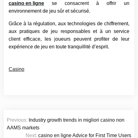
casino en ligne
se consacrent à offrir un
environnement de jeu sûr et sécurisé.
Grâce à la régulation, aux technologies de chiffrement,
aux pratiques de jeu responsables et à un service
client efficace, les joueurs peuvent profiter de leur
expérience de jeu en toute tranquillité d’esprit.
Casino
Post
Previous:
Industry growth trends in migliori casino non
navigation
AAMS markets
Next:
casino en ligne Advice for First Time Users