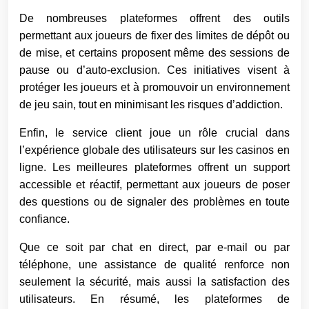
De nombreuses plateformes offrent des outils
permettant aux joueurs de fixer des limites de dépôt ou
de mise, et certains proposent même des sessions de
pause ou d’auto-exclusion. Ces initiatives visent à
protéger les joueurs et à promouvoir un environnement
de jeu sain, tout en minimisant les risques d’addiction.
Enfin, le service client joue un rôle crucial dans
l’expérience globale des utilisateurs sur les casinos en
ligne. Les meilleures plateformes offrent un support
accessible et réactif, permettant aux joueurs de poser
des questions ou de signaler des problèmes en toute
confiance.
Que ce soit par chat en direct, par e-mail ou par
téléphone, une assistance de qualité renforce non
seulement la sécurité, mais aussi la satisfaction des
utilisateurs. En résumé, les plateformes de