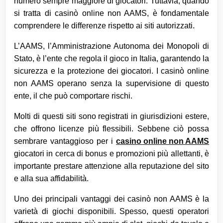
numero sempre maggiore di giocatori. Tuttavia, quando
si tratta di casinò online non AAMS, è fondamentale
comprendere le differenze rispetto ai siti autorizzati.
L’AAMS, l’Amministrazione Autonoma dei Monopoli di
Stato, è l’ente che regola il gioco in Italia, garantendo la
sicurezza e la protezione dei giocatori. I casinò online
non AAMS operano senza la supervisione di questo
ente, il che può comportare rischi.
Molti di questi siti sono registrati in giurisdizioni estere,
che offrono licenze più flessibili. Sebbene ciò possa
sembrare vantaggioso per i
casino online non AAMS
giocatori in cerca di bonus e promozioni più allettanti, è
importante prestare attenzione alla reputazione del sito
e alla sua affidabilità.
Uno dei principali vantaggi dei casinò non AAMS è la
varietà di giochi disponibili. Spesso, questi operatori