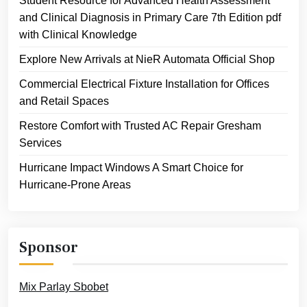
Student Resource for Advanced Health Assessment
and Clinical Diagnosis in Primary Care 7th Edition pdf
with Clinical Knowledge
Explore New Arrivals at NieR Automata Official Shop
Commercial Electrical Fixture Installation for Offices
and Retail Spaces
Restore Comfort with Trusted AC Repair Gresham
Services
Hurricane Impact Windows A Smart Choice for
Hurricane-Prone Areas
Sponsor
Mix Parlay Sbobet