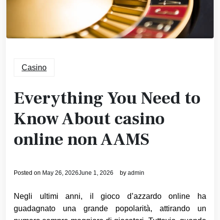
Casino
Everything You Need to
Know About casino
online non AAMS
Posted on
May 26, 2026
June 1, 2026
by
admin
Negli ultimi anni, il gioco d’azzardo online ha
guadagnato una grande popolarità, attirando un