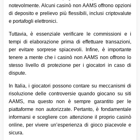
notevolmente. Alcuni casinò non AAMS offrono opzioni
di deposito e prelievo più flessibili, inclusi criptovalute
e portafogli elettronici.
Tuttavia, è essenziale verificare le commissioni e i
tempi di elaborazione prima di effettuare transazioni,
per evitare sorprese spiacevoli. Infine, è importante
tenere a mente che i casinò non AAMS non offrono lo
stesso livello di protezione per i giocatori in caso di
dispute.
In Italia, i giocatori possono contare su meccanismi di
risoluzione delle controversie quando giocano su siti
AAMS, ma questo non è sempre garantito per le
piattaforme non autorizzate. Pertanto, è fondamentale
informarsi e scegliere con attenzione il proprio casinò
online, per vivere un’esperienza di gioco piacevole e
sicura.