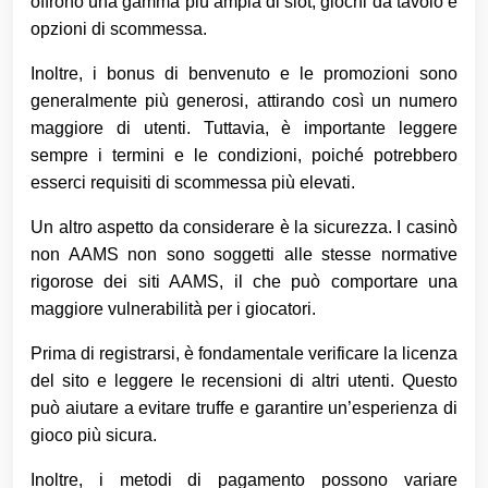
offrono una gamma più ampia di slot, giochi da tavolo e
opzioni di scommessa.
Inoltre, i bonus di benvenuto e le promozioni sono
generalmente più generosi, attirando così un numero
maggiore di utenti. Tuttavia, è importante leggere
sempre i termini e le condizioni, poiché potrebbero
esserci requisiti di scommessa più elevati.
Un altro aspetto da considerare è la sicurezza. I casinò
non AAMS non sono soggetti alle stesse normative
rigorose dei siti AAMS, il che può comportare una
maggiore vulnerabilità per i giocatori.
Prima di registrarsi, è fondamentale verificare la licenza
del sito e leggere le recensioni di altri utenti. Questo
può aiutare a evitare truffe e garantire un’esperienza di
gioco più sicura.
Inoltre, i metodi di pagamento possono variare