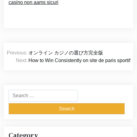
casino non aams sicuri
Post
Previous:
オンライン カジノの選び方完全版
navigation
Next:
How to Win Consistently on site de paris sportif
Search
for:
Category