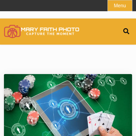
Skip
Menu
to
content