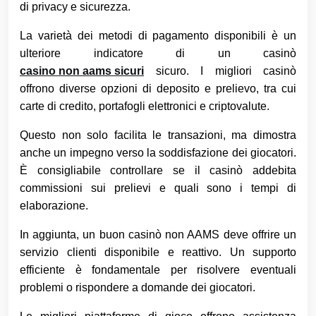
di privacy e sicurezza.
La varietà dei metodi di pagamento disponibili è un
ulteriore indicatore di un casinò
casino non aams sicuri
sicuro. I migliori casinò
offrono diverse opzioni di deposito e prelievo, tra cui
carte di credito, portafogli elettronici e criptovalute.
Questo non solo facilita le transazioni, ma dimostra
anche un impegno verso la soddisfazione dei giocatori.
È consigliabile controllare se il casinò addebita
commissioni sui prelievi e quali sono i tempi di
elaborazione.
In aggiunta, un buon casinò non AAMS deve offrire un
servizio clienti disponibile e reattivo. Un supporto
efficiente è fondamentale per risolvere eventuali
problemi o rispondere a domande dei giocatori.