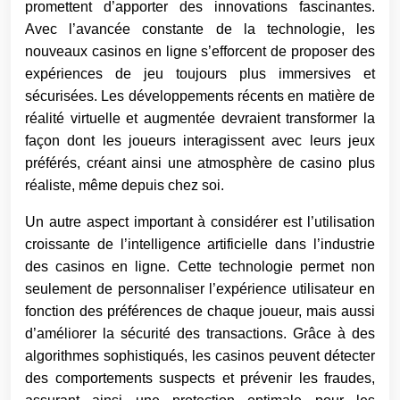
promettent d’apporter des innovations fascinantes.
Avec l’avancée constante de la technologie, les
nouveaux casinos en ligne s’efforcent de proposer des
expériences de jeu toujours plus immersives et
sécurisées. Les développements récents en matière de
réalité virtuelle et augmentée devraient transformer la
façon dont les joueurs interagissent avec leurs jeux
préférés, créant ainsi une atmosphère de casino plus
réaliste, même depuis chez soi.
Un autre aspect important à considérer est l’utilisation
croissante de l’intelligence artificielle dans l’industrie
des casinos en ligne. Cette technologie permet non
seulement de personnaliser l’expérience utilisateur en
fonction des préférences de chaque joueur, mais aussi
d’améliorer la sécurité des transactions. Grâce à des
algorithmes sophistiqués, les casinos peuvent détecter
des comportements suspects et prévenir les fraudes,