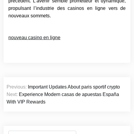
précédent. L’avenir semble prometteur et dynamique,
propulsant l’industrie des casinos en ligne vers de
nouveaux sommets.
nouveau casino en ligne
Post
Previous:
Important Updates About paris sportif crypto
navigation
Next:
Experience Modern casas de apuestas España
With VIP Rewards