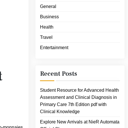
General
Business
Health
Travel
Entertainment
t
Recent Posts
Student Resource for Advanced Health
Assessment and Clinical Diagnosis in
Primary Care 7th Edition pdf with
Clinical Knowledge
Explore New Arrivals at NieR Automata
pto-monnaies,