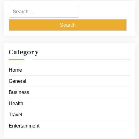
Search
for:
Category
Home
General
Business
Health
Travel
Entertainment