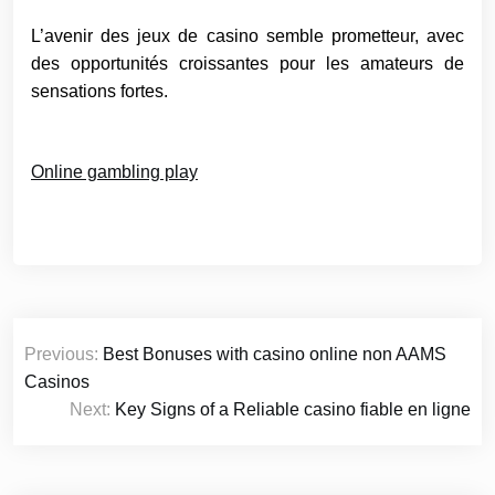
L’avenir des jeux de casino semble prometteur, avec
des opportunités croissantes pour les amateurs de
sensations fortes.
Online gambling play
Post
Previous:
Best Bonuses with casino online non AAMS
navigation
Casinos
Next:
Key Signs of a Reliable casino fiable en ligne