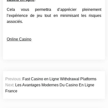
Cela vous permettra d’apprécier pleinement
l’expérience de jeu tout en minimisant les risques
associés.
Online Casino
Post
Previous:
Fast Casino en Ligne Withdrawal Platforms
navigation
Next:
Les Avantages Modernes Du Casino En Ligne
France