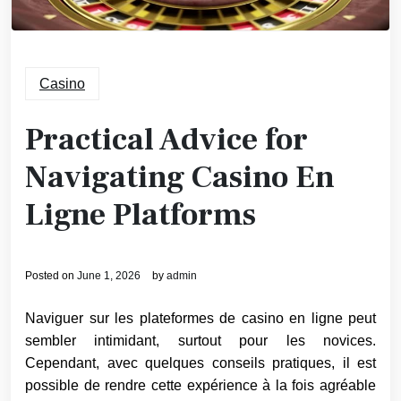
Casino
Practical Advice for
Navigating Casino En
Ligne Platforms
Posted on
June 1, 2026
by
admin
Naviguer sur les plateformes de casino en ligne peut
sembler intimidant, surtout pour les novices.
Cependant, avec quelques conseils pratiques, il est
possible de rendre cette expérience à la fois agréable