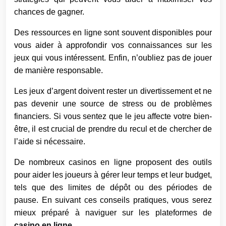
chances de gagner.
Des ressources en ligne sont souvent disponibles pour
vous aider à approfondir vos connaissances sur les
jeux qui vous intéressent. Enfin, n’oubliez pas de jouer
de manière responsable.
Les jeux d’argent doivent rester un divertissement et ne
pas devenir une source de stress ou de problèmes
financiers. Si vous sentez que le jeu affecte votre bien-
être, il est crucial de prendre du recul et de chercher de
l’aide si nécessaire.
De nombreux casinos en ligne proposent des outils
pour aider les joueurs à gérer leur temps et leur budget,
tels que des limites de dépôt ou des périodes de
pause. En suivant ces conseils pratiques, vous serez
mieux préparé à naviguer sur les plateformes de
casino en ligne
.