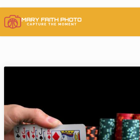
Skip
to
content