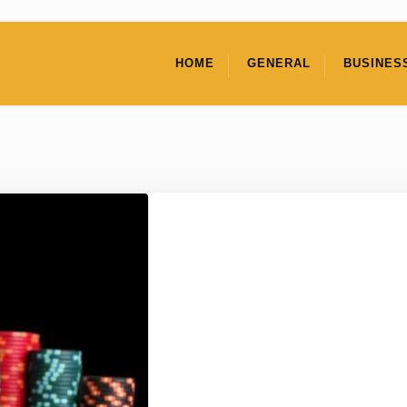
HOME
GENERAL
BUSINES