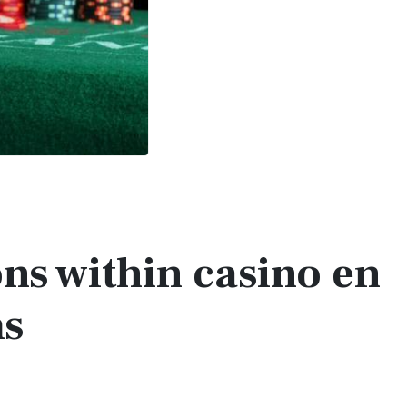
ns within casino en
ms