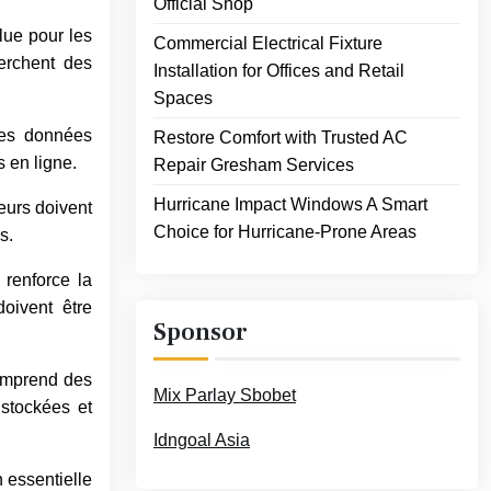
Official Shop
lue pour les
Commercial Electrical Fixture
herchent des
Installation for Offices and Retail
Spaces
des données
Restore Comfort with Trusted AC
s en ligne.
Repair Gresham Services
Hurricane Impact Windows A Smart
eurs doivent
Choice for Hurricane-Prone Areas
s.
 renforce la
oivent être
Sponsor
comprend des
Mix Parlay Sbobet
 stockées et
Idngoal Asia
n essentielle