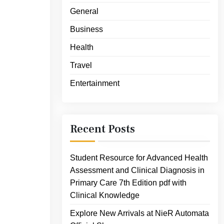
General
Business
Health
Travel
Entertainment
Recent Posts
Student Resource for Advanced Health
Assessment and Clinical Diagnosis in
Primary Care 7th Edition pdf with
Clinical Knowledge
Explore New Arrivals at NieR Automata