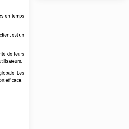
tes en temps
client est un
ité de leurs
tilisateurs.
globale. Les
rt efficace.