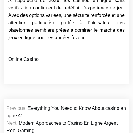
À l’approche de 2026, les casinos en ligne sans
vérification continuent de redéfinir l’expérience de jeu.
Avec des options variées, une sécurité renforcée et une
attention particulière portée à l’utilisateur, ces
plateformes semblent prêtes à dominer le marché des
jeux en ligne pour les années à venir.
Online Casino
Post
Previous:
Everything You Need to Know About casino en
navigation
ligne 45
Next:
Modern Approaches to Casino En Ligne Argent
Reel Gaming