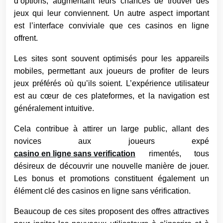
d’options, augmentant leurs chances de trouver des
jeux qui leur conviennent. Un autre aspect important
est l’interface conviviale que ces casinos en ligne
offrent.
Les sites sont souvent optimisés pour les appareils
mobiles, permettant aux joueurs de profiter de leurs
jeux préférés où qu’ils soient. L’expérience utilisateur
est au cœur de ces plateformes, et la navigation est
généralement intuitive.
Cela contribue à attirer un large public, allant des
novices aux joueurs expé
casino en ligne sans verification
rimentés, tous
désireux de découvrir une nouvelle manière de jouer.
Les bonus et promotions constituent également un
élément clé des casinos en ligne sans vérification.
Beaucoup de ces sites proposent des offres attractives