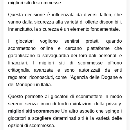
migliori siti di scommesse.
Questa decisione è influenzata da diversi fattori, che
vanno dalla sicurezza alla varietà di offerte disponibili.
Innanzitutto, la sicurezza è un elemento fondamentale.
I giocatori vogliono sentirsi protetti quando
scommettono online e cercano piattaforme che
garantiscano la salvaguardia dei loro dati personali e
finanziari. I migliori siti di scommesse offrono
crittografia avanzata e sono autorizzati da enti
regolatori riconosciuti, come l’Agenzia delle Dogane e
dei Monopoli in Italia.
Questo permette ai giocatori di scommettere in modo
sereno, senza timori di frodi o violazioni della privacy.
migliori siti scommesse
Un altro aspetto che spinge i
giocatori a scegliere determinati siti è la varietà delle
opzioni di scommessa.