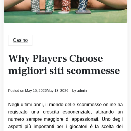
Casino
Why Players Choose
migliori siti scommesse
Posted on
May 15, 2026
May 18, 2026
by
admin
Negli ultimi anni, il mondo delle scommesse online ha
registrato una crescita esponenziale, attirando un
numero sempre maggiore di appassionati. Uno degli
aspetti più importanti per i giocatori è la scelta dei