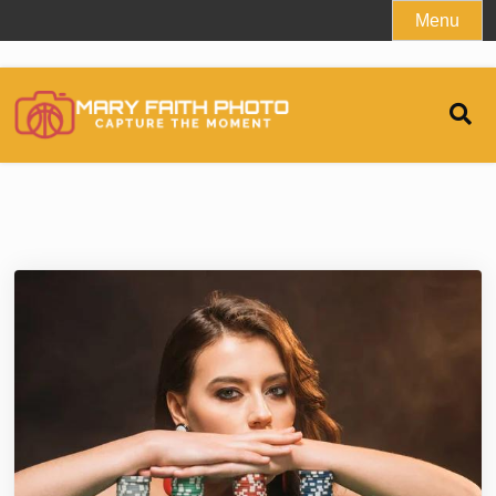
Skip
Menu
to
content