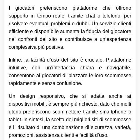
I giocatori preferiscono piattaforme che offrono
supporto in tempo reale, tramite chat o telefono, per
risolvere eventuali problemi o dubbi. Un servizio clienti
efficiente e disponibile aumenta la fiducia del giocatore
nei confronti del sito e contribuisce a un’esperienza
complessiva più positiva.
Infine, la facilità d’uso del sito è cruciale. Piattaforme
intuitive, con un’interfaccia chiara e navigabile,
consentono ai giocatori di piazzare le loro scommesse
rapidamente e senza confusione.
Un design responsivo, che si adatta anche ai
dispositivi mobili, è sempre più richiesto, dato che molti
utenti preferiscono scommettere tramite smartphone o
tablet. In sintesi, la scelta dei migliori siti di scommesse
è il risultato di una combinazione di sicurezza, varietà,
promozioni, assistenza clienti e facilità d’uso.