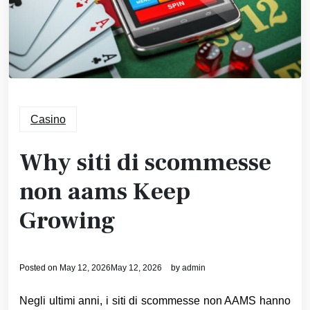
Casino
Why siti di scommesse
non aams Keep
Growing
Posted on
May 12, 2026
May 12, 2026
by
admin
Negli ultimi anni, i siti di scommesse non AAMS hanno