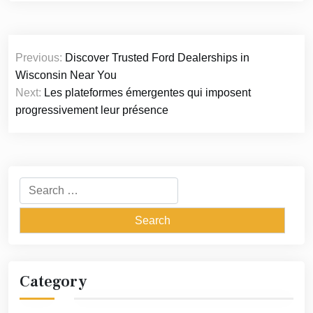
Post
Previous:
Discover Trusted Ford Dealerships in
navigation
Wisconsin Near You
Next:
Les plateformes émergentes qui imposent
progressivement leur présence
Search
for:
Category