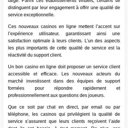
large. Parmi ces établissements virtuels, certains se
distinguent par leur engagement à offrir une qualité de
service exceptionnelle.
Ces nouveaux casinos en ligne mettent l’accent sur
l’expérience utilisateur, garantissant ainsi une
satisfaction optimale à leurs clients. L’un des aspects
les plus importants de cette qualité de service est la
réactivité du support client.
Un bon casino en ligne doit proposer un service client
accessible et efficace. Les nouveaux acteurs du
marché investissent dans des équipes de support
formées pour répondre rapidement et
professionnellement aux questions des joueurs.
Que ce soit par chat en direct, par email ou par
téléphone, les casinos qui privilégient la qualité de
service s’assurent que leurs clients reçoivent l’aide