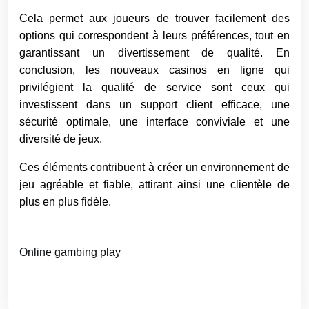
Cela permet aux joueurs de trouver facilement des
options qui correspondent à leurs préférences, tout en
garantissant un divertissement de qualité. En
conclusion, les nouveaux casinos en ligne qui
privilégient la qualité de service sont ceux qui
investissent dans un support client efficace, une
sécurité optimale, une interface conviviale et une
diversité de jeux.
Ces éléments contribuent à créer un environnement de
jeu agréable et fiable, attirant ainsi une clientèle de
plus en plus fidèle.
Online gambing play