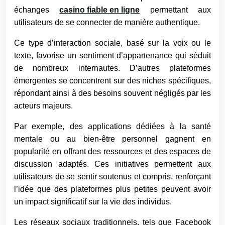
échanges
casino fiable en ligne
permettant aux
utilisateurs de se connecter de manière authentique.
Ce type d’interaction sociale, basé sur la voix ou le
texte, favorise un sentiment d’appartenance qui séduit
de nombreux internautes. D’autres plateformes
émergentes se concentrent sur des niches spécifiques,
répondant ainsi à des besoins souvent négligés par les
acteurs majeurs.
Par exemple, des applications dédiées à la santé
mentale ou au bien-être personnel gagnent en
popularité en offrant des ressources et des espaces de
discussion adaptés. Ces initiatives permettent aux
utilisateurs de se sentir soutenus et compris, renforçant
l’idée que des plateformes plus petites peuvent avoir
un impact significatif sur la vie des individus.
Les réseaux sociaux traditionnels, tels que Facebook