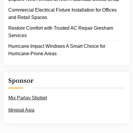
Commercial Electrical Fixture Installation for Offices
and Retail Spaces
Restore Comfort with Trusted AC Repair Gresham
Services
Hurricane Impact Windows A Smart Choice for
Hurricane-Prone Areas
Sponsor
Mix Parlay Sbobet
Idngoal Asia