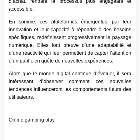
d’achat, rendant le processus plus engageant et
accessible.
En somme, ces plateformes émergentes, par leur
innovation et leur capacité à répondre à des besoins
spécifiques, redéfinissent progressivement le paysage
numérique. Elles font preuve d’une adaptabilité et
d’une réactivité qui leur permettent de capter l’attention
d’un public en quête de nouvelles expériences.
Alors que le monde digital continue d’évoluer, il sera
intéressant d’observer comment ces nouvelles
tendances influenceront les comportements futurs des
utilisateurs.
Online gambing play