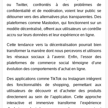
ou Twitter, confrontés à des problèmes de
confidentialité et de modération, voient leur public se
détourner vers des alternatives plus transparentes. Des
plateformes comme Mastodon, qui fonctionnent sur un
modèle décentralisé, offrent aux utilisateurs un contrôle
accru sur leurs données et leur expérience en ligne.
Cette tendance vers la décentralisation pourrait bien
transformer la manière dont nous percevons et utilisons
les réseaux sociaux à l’avenir. Enfin, l’essor des
plateformes de commerce social témoigne d’une
évolution des comportements d’achat en ligne.
Des applications comme TikTok ou Instagram intègrent
des fonctionnalités de shopping, permettant aux
utilisateurs de découvrir et d’acheter des produits
directement au sein de l’application. Cette approche
interactive et immersive transforme l’expérience