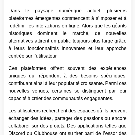
Dans le paysage numérique actuel, plusieurs
plateformes émergentes commencent à s’imposer et à
redéfinir les interactions en ligne. Alors que les géants
historiques dominent le marché, de nouvelles
alternatives attirent un public toujours plus large grâce
à leurs fonctionnalités innovantes et leur approche
centrée sur l’utilisateur.
Ces plateformes offrent souvent des expériences
uniques qui répondent à des besoins spécifiques,
contribuant ainsi à leur popularité croissante. Parmi ces
nouvelles venues, certaines se distinguent par leur
capacité à créer des communautés engageantes.
Les utilisateurs recherchent des espaces où ils peuvent
échanger des idées, partager des passions ou encore
collaborer sur des projets. Des applications telles que
Discord ou Clubhouse ont su tirer parti de l’essor des