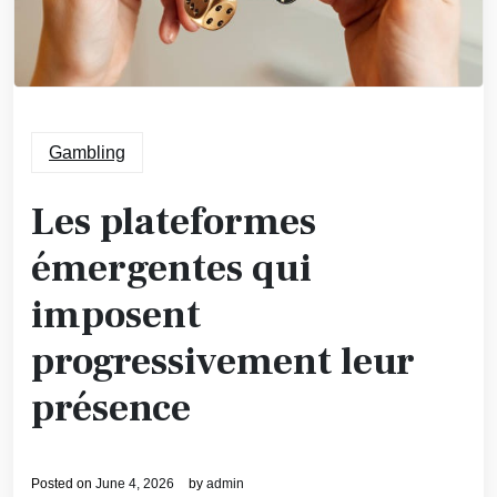
Gambling
Les plateformes
émergentes qui
imposent
progressivement leur
présence
Posted on
June 4, 2026
by
admin